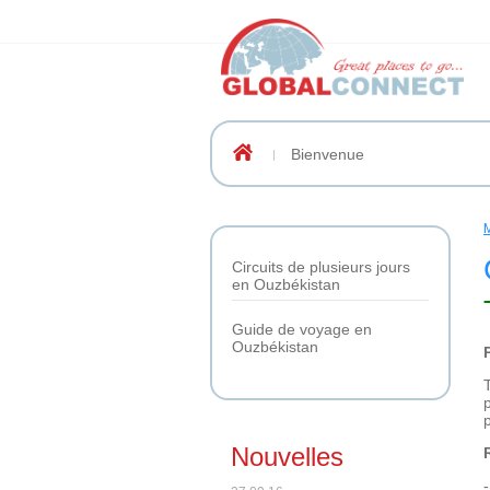
Bienvenue
Circuits de plusieurs jours
en Ouzbékistan
Guide de voyage en
Ouzbékistan
Nouvelles